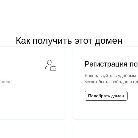
Как получить этот домен
Регистрация п
Воспользуйтесь удобным
й цене
может быть свободно в од
Подобрать домен