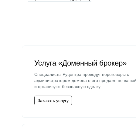
Услуга «Доменный брокер»
Специалисты Руцентра проведут переговоры с
администратором домена о его продаже по ваше
и организуют безопасную сделку.
Заказать услугу