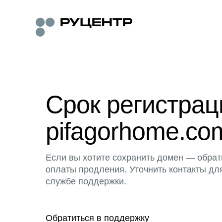
Срок регистра
pifagorhome.co
Если вы хотите сохранить домен — обрат
оплаты продления. Уточнить контакты дл
службе поддержки.
Обратиться в поддержку