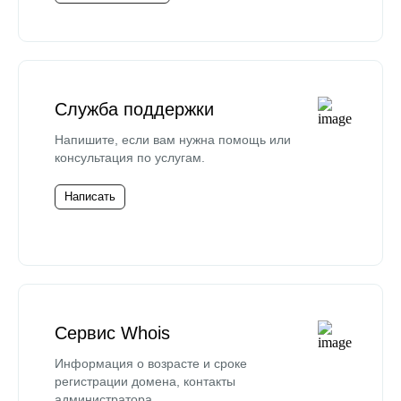
Служба поддержки
Напишите, если вам нужна помощь или
консультация по услугам.
Написать
Сервис Whois
Информация о возрасте и сроке
регистрации домена, контакты
администратора.