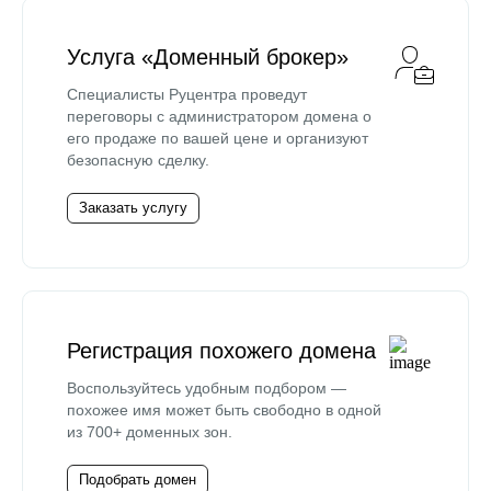
Услуга «Доменный брокер»
Специалисты Руцентра проведут
переговоры с администратором домена о
его продаже по вашей цене и организуют
безопасную сделку.
Заказать услугу
Регистрация похожего домена
Воспользуйтесь удобным подбором —
похожее имя может быть свободно в одной
из 700+ доменных зон.
Подобрать домен