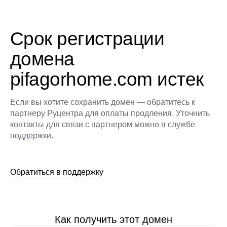
Срок регистрации
домена
pifagorhome.com истек
Если вы хотите сохранить домен — обратитесь к
партнеру Руцентра для оплаты продления. Уточнить
контакты для связи с партнером можно в службе
поддержки.
Обратиться в поддержку
Как получить этот домен