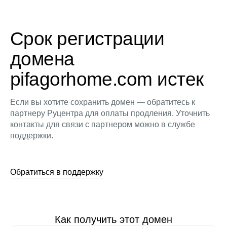
Срок регистрации
домена
pifagorhome.com истек
Если вы хотите сохранить домен — обратитесь к
партнеру Руцентра для оплаты продления. Уточнить
контакты для связи с партнером можно в службе
поддержки.
Обратиться в поддержку
Как получить этот домен