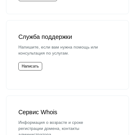
Служба поддержки
Напишите, если вам нужна помощь или
консультация по услугам.
Написать
Сервис Whois
Информация о возрасте и сроке
регистрации домена, контакты
администратора.