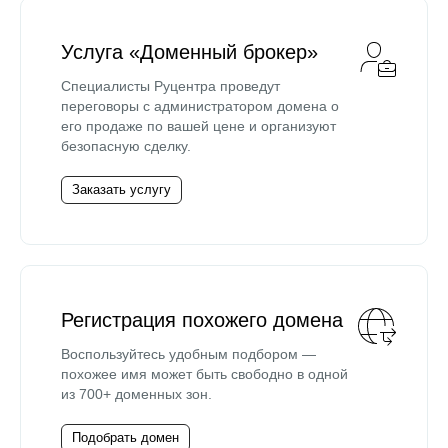
Услуга «Доменный брокер»
Специалисты Руцентра проведут
переговоры с администратором домена о
его продаже по вашей цене и организуют
безопасную сделку.
Заказать услугу
Регистрация похожего домена
Воспользуйтесь удобным подбором —
похожее имя может быть свободно в одной
из 700+ доменных зон.
Подобрать домен