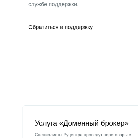
службе поддержки.
Обратиться в поддержку
Услуга «Доменный брокер»
Специалисты Руцентра проведут переговоры с