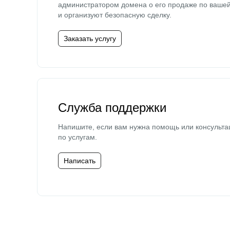
администратором домена о его продаже по ваше
и организуют безопасную сделку.
Заказать услугу
Служба поддержки
Напишите, если вам нужна помощь или консульта
по услугам.
Написать