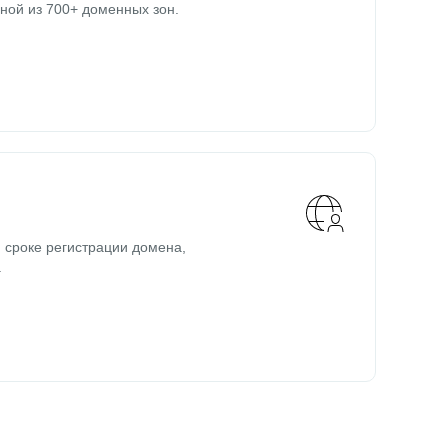
ной из 700+ доменных зон.
 сроке регистрации домена,
.