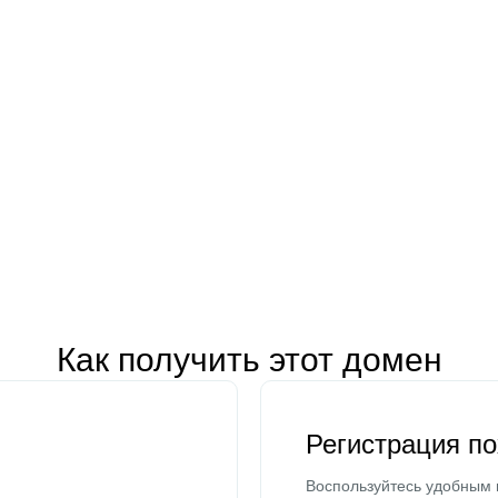
Как получить этот домен
Регистрация п
Воспользуйтесь удобным