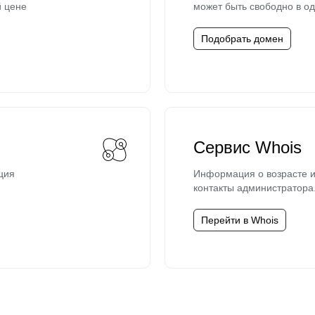
й цене
может быть свободно в од
Подобрать домен
Сервис Whois
ция
Информация о возрасте и
контакты администратора
Перейти в Whois