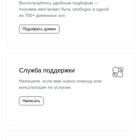
Воспользуйтесь удобным подбором —
похожее имя может быть свободно в одной
из 700+ доменных зон.
Подобрать домен
Служба поддержки
Напишите, если вам нужна помощь или
консультация по услугам.
Написать