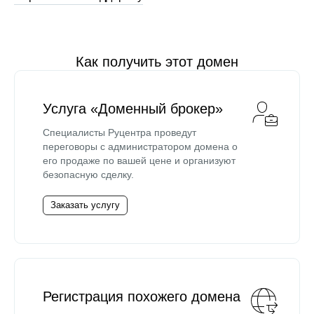
Как получить этот домен
Услуга «Доменный брокер»
Специалисты Руцентра проведут
переговоры с администратором домена о
его продаже по вашей цене и организуют
безопасную сделку.
Заказать услугу
Регистрация похожего домена