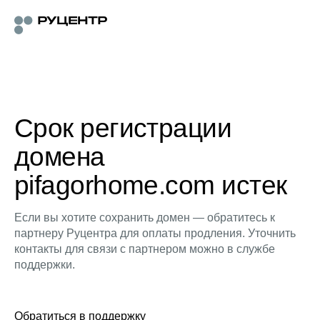
Срок регистрации
домена
pifagorhome.com истек
Если вы хотите сохранить домен — обратитесь к
партнеру Руцентра для оплаты продления. Уточнить
контакты для связи с партнером можно в службе
поддержки.
Обратиться в поддержку