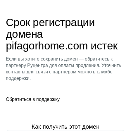
Срок регистрации
домена
pifagorhome.com истек
Если вы хотите сохранить домен — обратитесь к
партнеру Руцентра для оплаты продления. Уточнить
контакты для связи с партнером можно в службе
поддержки.
Обратиться в поддержку
Как получить этот домен