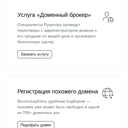
Услуга «Доменный брокер»
Специалисты Руцентра проведут
переговоры с администратором домена о
его продаже по вашей цене и организуют
безопасную сделку.
Заказать услугу
Регистрация похожего домена
Воспользуйтесь удобным подбором —
похожее имя может быть свободно в одной
из 700+ доменных зон.
Подобрать домен