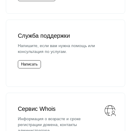
Служба поддержки
Напишите, если вам нужна помощь или
консультация по услугам.
Написать
Сервис Whois
Информация о возрасте и сроке
регистрации домена, контакты
администратора.