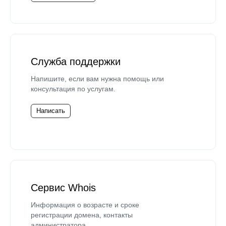
Служба поддержки
Напишите, если вам нужна помощь или
консультация по услугам.
Написать
Сервис Whois
Информация о возрасте и сроке
регистрации домена, контакты
администратора.