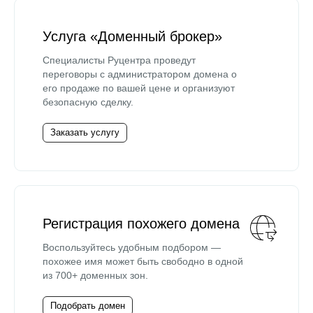
Услуга «Доменный брокер»
Специалисты Руцентра проведут
переговоры с администратором домена о
его продаже по вашей цене и организуют
безопасную сделку.
Заказать услугу
Регистрация похожего домена
Воспользуйтесь удобным подбором —
похожее имя может быть свободно в одной
из 700+ доменных зон.
Подобрать домен