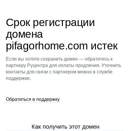
Срок регистрации
домена
pifagorhome.com истек
Если вы хотите сохранить домен — обратитесь к
партнеру Руцентра для оплаты продления. Уточнить
контакты для связи с партнером можно в службе
поддержки.
Обратиться в поддержку
Как получить этот домен