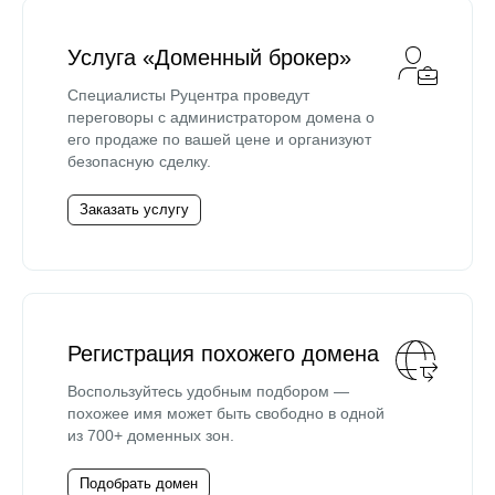
Услуга «Доменный брокер»
Специалисты Руцентра проведут
переговоры с администратором домена о
его продаже по вашей цене и организуют
безопасную сделку.
Заказать услугу
Регистрация похожего домена
Воспользуйтесь удобным подбором —
похожее имя может быть свободно в одной
из 700+ доменных зон.
Подобрать домен