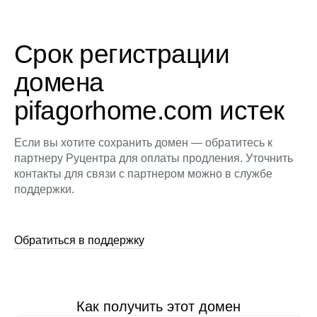
Срок регистрации
домена
pifagorhome.com истек
Если вы хотите сохранить домен — обратитесь к
партнеру Руцентра для оплаты продления. Уточнить
контакты для связи с партнером можно в службе
поддержки.
Обратиться в поддержку
Как получить этот домен