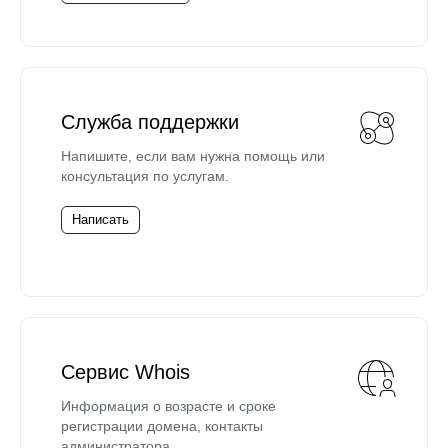
Служба поддержки
Напишите, если вам нужна помощь или
консультация по услугам.
Написать
Сервис Whois
Информация о возрасте и сроке
регистрации домена, контакты
администратора.