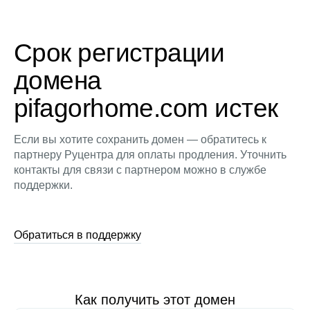
Срок регистрации
домена
pifagorhome.com истек
Если вы хотите сохранить домен — обратитесь к
партнеру Руцентра для оплаты продления. Уточнить
контакты для связи с партнером можно в службе
поддержки.
Обратиться в поддержку
Как получить этот домен