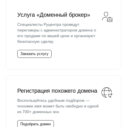
Услуга «Доменный брокер»
Специалисты Руцентра проведут
переговоры с администратором домена о
его продаже по вашей цене и организуют
безопасную сделку.
Заказать услугу
Регистрация похожего домена
Воспользуйтесь удобным подбором —
похожее имя может быть свободно в одной
из 700+ доменных зон.
Подобрать домен