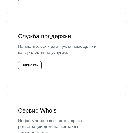
Служба поддержки
Напишите, если вам нужна помощь или
консультация по услугам.
Написать
Сервис Whois
Информация о возрасте и сроке
регистрации домена, контакты
администратора.