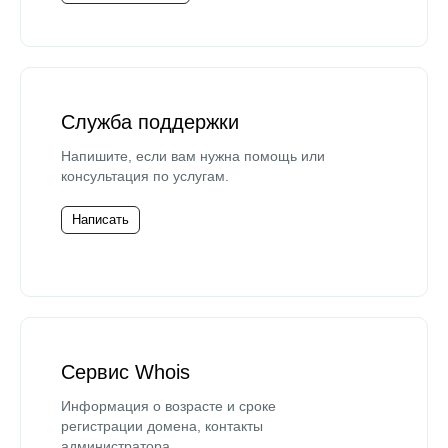
Служба поддержки
Напишите, если вам нужна помощь или
консультация по услугам.
Написать
Сервис Whois
Информация о возрасте и сроке
регистрации домена, контакты
администратора.