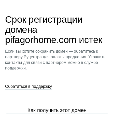
Срок регистрации
домена
pifagorhome.com истек
Если вы хотите сохранить домен — обратитесь к
партнеру Руцентра для оплаты продления. Уточнить
контакты для связи с партнером можно в службе
поддержки.
Обратиться в поддержку
Как получить этот домен