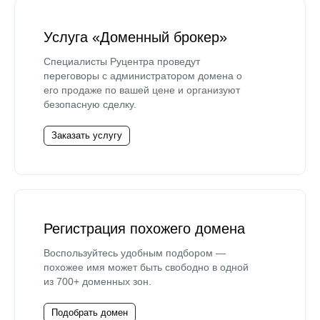
Услуга «Доменный брокер»
Специалисты Руцентра проведут
переговоры с администратором домена о
его продаже по вашей цене и организуют
безопасную сделку.
Заказать услугу
Регистрация похожего домена
Воспользуйтесь удобным подбором —
похожее имя может быть свободно в одной
из 700+ доменных зон.
Подобрать домен