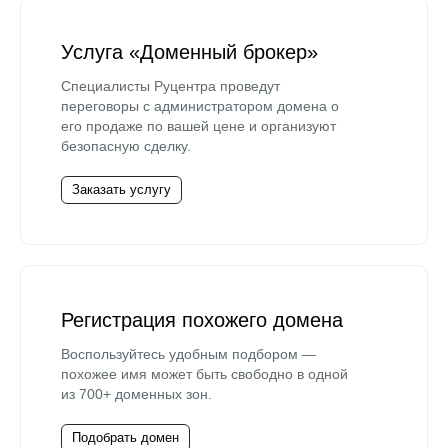
Услуга «Доменный брокер»
Специалисты Руцентра проведут
переговоры с администратором домена о
его продаже по вашей цене и организуют
безопасную сделку.
Заказать услугу
Регистрация похожего домена
Воспользуйтесь удобным подбором —
похожее имя может быть свободно в одной
из 700+ доменных зон.
Подобрать домен