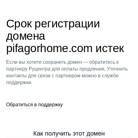
Срок регистрации
домена
pifagorhome.com истек
Если вы хотите сохранить домен — обратитесь к
партнеру Руцентра для оплаты продления. Уточнить
контакты для связи с партнером можно в службе
поддержки.
Обратиться в поддержку
Как получить этот домен