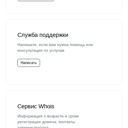
Служба поддержки
Напишите, если вам нужна помощь или
консультация по услугам.
Написать
Сервис Whois
Информация о возрасте и сроке
регистрации домена, контакты
администратора.