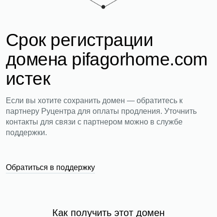
Срок регистрации
домена pifagorhome.com
истек
Если вы хотите сохранить домен — обратитесь к
партнеру Руцентра для оплаты продления. Уточнить
контакты для связи с партнером можно в службе
поддержки.
Обратиться в поддержку
Как получить этот домен